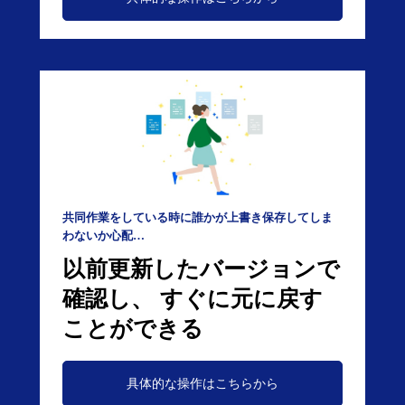
共同作業をしている時に誰かが上書き保存してしま
わないか心配…
以前更新したバージョンで
確認し、 すぐに元に戻す
ことができる
具体的な操作はこちらから