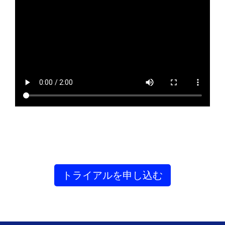
トライアルを申し込む