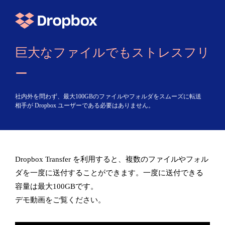
巨大なファイルでもストレスフリ
ー
社内外を問わず、最大100GBのファイルやフォルダをスムーズに転送
相手が Dropbox ユーザーである必要はありません。
Dropbox Transfer を利用すると、複数のファイルやフォル
ダを一度に送付することができます。一度に送付できる
容量は最大100GBです。
デモ動画をご覧ください。