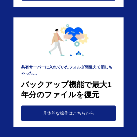
共有サーバーに入れていたフォルダ間違えて消しち
ゃった…
バックアップ機能で最大1
年分のファイルを復元
具体的な操作はこちらから