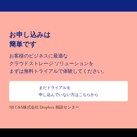
お申し込みは
簡単です
お客様のビジネスに最適な
クラウドストレージ ソリューションを
まずは無料トライアルで体験してください。
まだトライアルを
申し込んでいない方はこちらから
SB C&S株式会社 Dropbox 相談センター