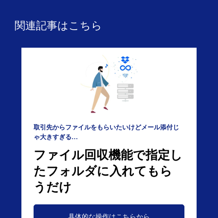
関連記事はこちら
取引先からファイルをもらいたいけどメール添付じ
ゃ大きすぎる…
ファイル回収機能で指定し
たフォルダに入れてもら
うだけ
具体的な操作はこちらから