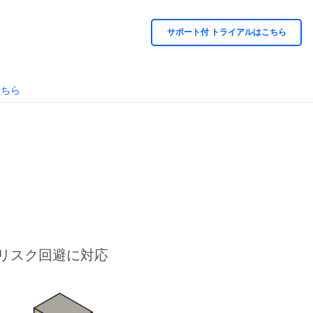
サポート付 トライアルはこちら
こちら
推進とリスク回避に対応