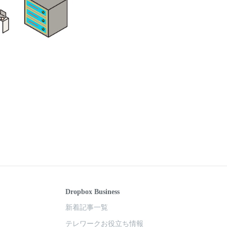
Dropbox Business
新着記事一覧
テレワークお役立ち情報