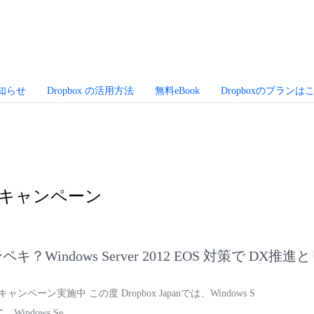
お知らせ
Dropbox の活用方法
無料eBook
Dropboxのプランは
キャンペーン
？Windows Server 2012 EOS 対策で DX
換えキャンペーン実施中 この度 Dropbox Japanでは、Windows S
て、Windows Se…