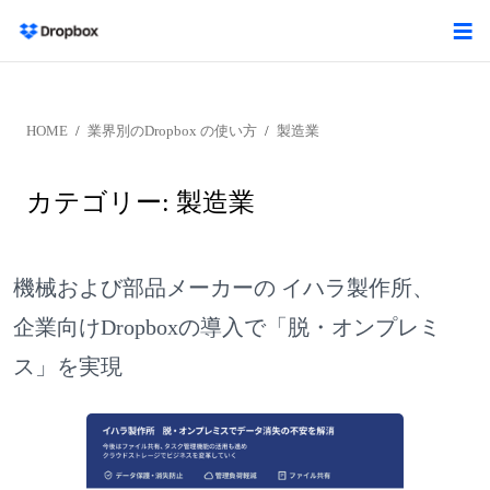
HOME
業界別のDropbox の使い方
製造業
カテゴリー:
製造業
機械および部品メーカーの イハラ製作所、
企業向けDropboxの導入で「脱・オンプレミ
ス」を実現