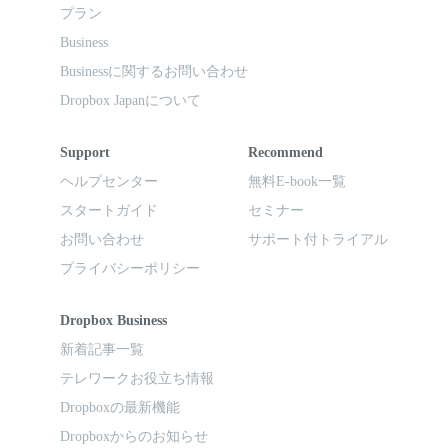
プラン
Business
Businessに関するお問い合わせ
Dropbox Japanについて
Support
Recommend
ヘルプセンター
無料E-book一覧
スタートガイド
セミナー
お問い合わせ
サポート付トライアル
プライバシーポリシー
Dropbox Business
新着記事一覧
テレワークお役立ち情報
Dropboxの最新機能
Dropboxからのお知らせ