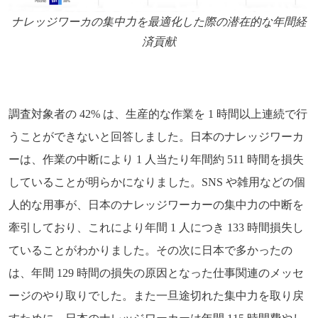
ナレッジワーカの集中力を最適化した際の潜在的な年間経
済貢献
調査対象者の 42% は、生産的な作業を 1 時間以上連続で行
うことができないと回答しました。日本のナレッジワーカ
ーは、作業の中断により 1 人当たり年間約 511 時間を損失
していることが明らかになりました。SNS や雑用などの個
人的な用事が、日本のナレッジワーカーの集中力の中断を
牽引しており、これにより年間 1 人につき 133 時間損失し
ていることがわかりました。その次に日本で多かったの
は、年間 129 時間の損失の原因となった仕事関連のメッセ
ージのやり取りでした。また一旦途切れた集中力を取り戻