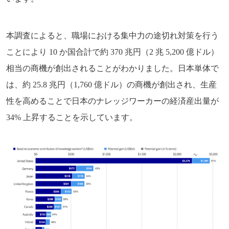
本調査によると、職場における集中力の途切れ対策を行う
ことにより 10 か国合計で約 370 兆円（2 兆 5,200 億ドル）
相当の商機が創出されることがわかりました。日本単体で
は、約 25.8 兆円（1,760 億ドル）の商機が創出され、生産
性を高めることで日本のナレッジワーカーの経済産出量が
34% 上昇することを示しています。