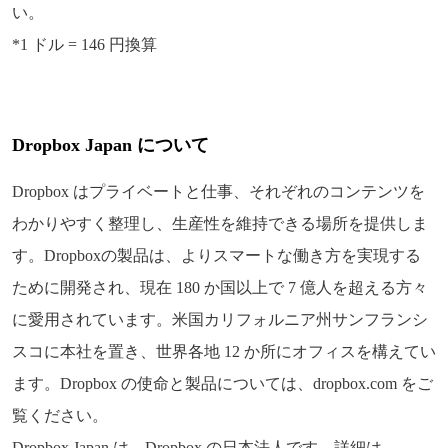
い。
*1 ドル = 146 円換算
Dropbox Japan について
Dropbox はプライベートと仕事、それぞれのコンテンツを
わかりやすく整理し、生産性を維持できる場所を提供しま
す。Dropboxの製品は、よりスマートな働き方を実現する
ために開発され、現在 180 か国以上で 7 億人を超える方々
に愛用されています。米国カリフォルニア州サンフランシ
スコに本社を置き、世界各地 12 か所にオフィスを構えてい
ます。Dropbox の使命と製品については、dropbox.com をご
覧ください。
Dropbox Japan は、Dropbox の日本法人です。詳細は、