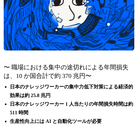
〜 職場における集中の途切れによる年間損失
は、10 か国合計で約 370 兆円〜
日本のナレッジワーカーの集中力低下対策による経済的
効果は約 25.8 兆円
日本のナレッジワーカー 1 人当たりの年間損失時間は約
511 時間
生産性向上には AI と自動化ツールが必要