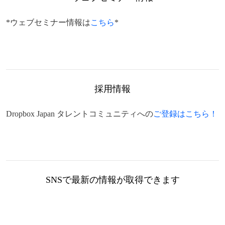
*ウェブセミナー情報は
こちら
*
採用情報
Dropbox Japan タレントコミュニティへの
ご登録はこちら！
SNSで最新の情報が取得できます