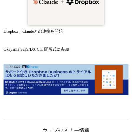
Dropbox、Claudeとの連携を開始
Okayama SaaS/DX Ctr. 開所式に参加
ウェブセミナー情報