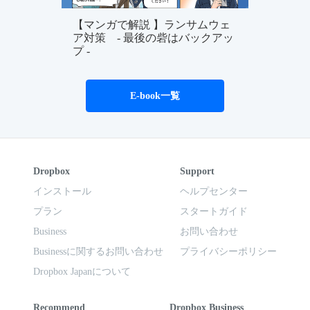
【マンガで解説 】ランサムウェ
ア対策 - 最後の砦はバックアッ
プ -
E-book一覧
Dropbox
Support
インストール
ヘルプセンター
プラン
スタートガイド
Business
お問い合わせ
Businessに関するお問い合わせ
プライバシーポリシー
Dropbox Japanについて
Recommend
Dropbox Business