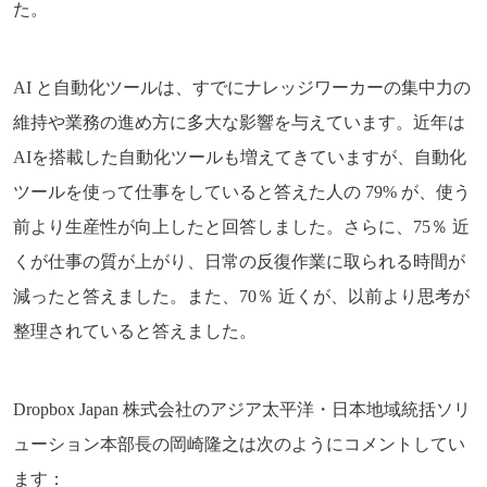
た。
AI と自動化ツールは、すでにナレッジワーカーの集中力の
維持や業務の進め方に多大な影響を与えています。近年は
AIを搭載した自動化ツールも増えてきていますが、自動化
ツールを使って仕事をしていると答えた人の 79% が、使う
前より生産性が向上したと回答しました。さらに、75％ 近
くが仕事の質が上がり、日常の反復作業に取られる時間が
減ったと答えました。また、70％ 近くが、以前より思考が
整理されていると答えました。
Dropbox Japan 株式会社のアジア太平洋・日本地域統括ソリ
ューション本部長の岡崎隆之は次のようにコメントしてい
ます：