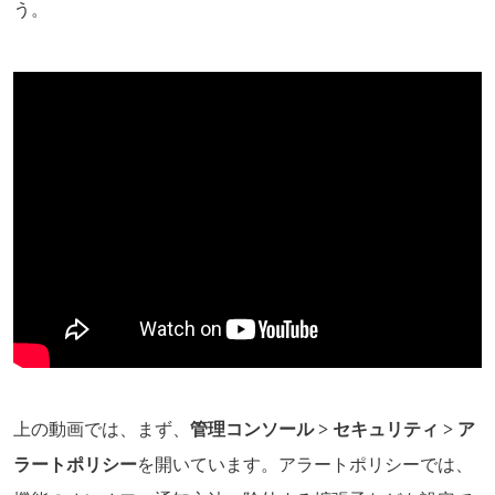
う。
上の動画では、まず、
管理コンソール > セキュリティ > ア
ラートポリシー
を開いています。アラートポリシーでは、