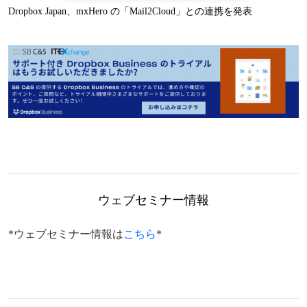
Dropbox Japan、mxHero の「Mail2Cloud」との連携を発表
ウェブセミナー情報
*ウェブセミナー情報は
こちら
*