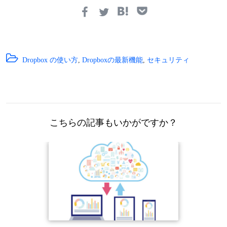
Dropbox の使い方
,
Dropboxの最新機能
,
セキュリティ
こちらの記事もいかがですか？