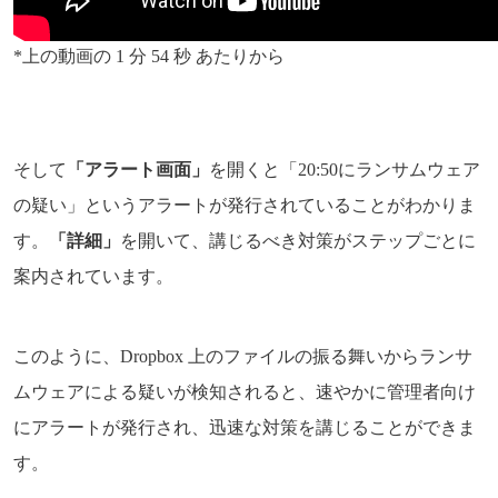
*上の動画の 1 分 54 秒 あたりから
そして
「アラート画面」
を開くと「20:50にランサムウェア
の疑い」というアラートが発行されていることがわかりま
す。
「詳細」
を開いて、講じるべき対策がステップごとに
案内されています。
このように、Dropbox 上のファイルの振る舞いからランサ
ムウェアによる疑いが検知されると、速やかに管理者向け
にアラートが発行され、迅速な対策を講じることができま
す。