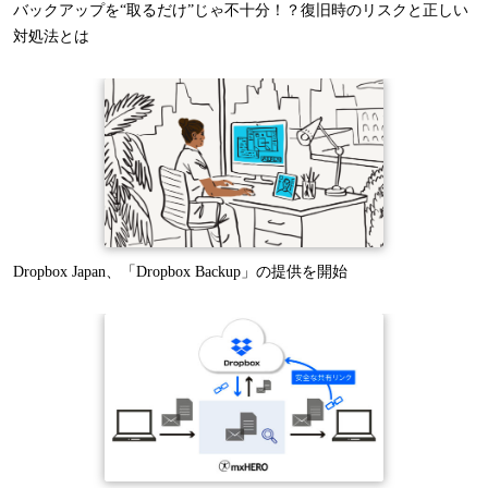
バックアップを“取るだけ”じゃ不十分！？復旧時のリスクと正しい
対処法とは
Dropbox Japan、「Dropbox Backup」の提供を開始