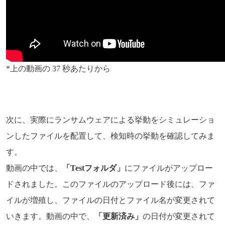
*上の動画の 37 秒あたりから
次に、実際にランサムウェアによる挙動をシミュレーショ
ンしたファイルを配置して、検知時の挙動を確認してみま
す。
動画の中では、
「Testフォルダ」
にファイルがアップロー
ドされました。このファイルのアップロード後には、ファ
イルが増殖し、ファイルの日付とファイル名が変更されて
いきます。動画の中で、
「更新済み」
の日付が変更されて