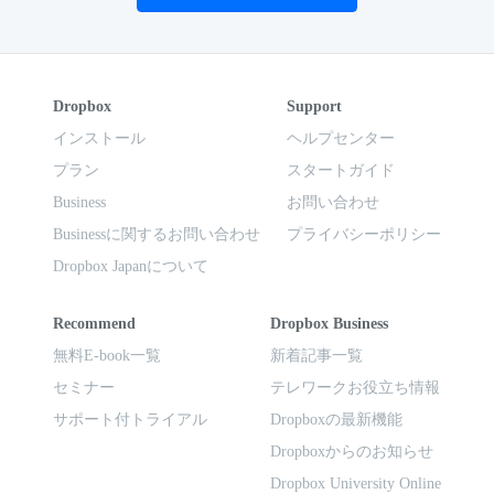
Dropbox
Support
インストール
ヘルプセンター
プラン
スタートガイド
Business
お問い合わせ
Businessに関するお問い合わせ
プライバシーポリシー
Dropbox Japanについて
Recommend
Dropbox Business
無料E-book一覧
新着記事一覧
セミナー
テレワークお役立ち情報
サポート付トライアル
Dropboxの最新機能
Dropboxからのお知らせ
Dropbox University Online