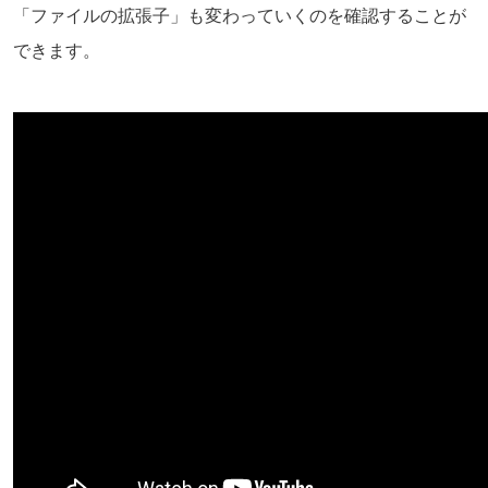
「ファイルの拡張子」も変わっていくのを確認することが
できます。