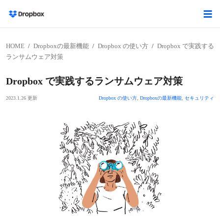
HOME
Dropboxの最新機能
Dropbox の使い方
Dropbox で実践する
ランサムウェア対策
Dropbox で実践するランサムウェア対策
2023.1.26 更新
Dropbox の使い方
,
Dropboxの最新機能
,
セキュリティ