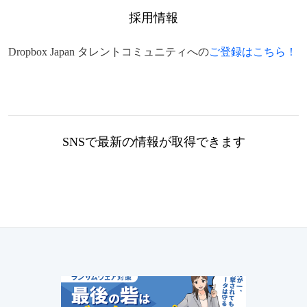
採用情報
Dropbox Japan タレントコミュニティへの
ご登録はこちら！
SNSで最新の情報が取得できます