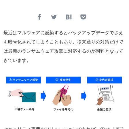
最近はマルウェアに感染するとバックアップデータでさえ
も暗号化されてしまうこともあり、従来通りの対策だけで
は最新のランサムウェア攻撃に対応するのが困難となって
きています。