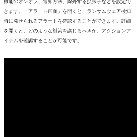
機能のオンオフ、通知方法、除外する拡張子などを設定で
きます。「アラート画面」を開くと、ランサムウェア検知
時に発せられるアラートを確認することができます。詳細
を開くと、どのような対策を講じるべきか、アクションア
イテムを確認することが可能です。