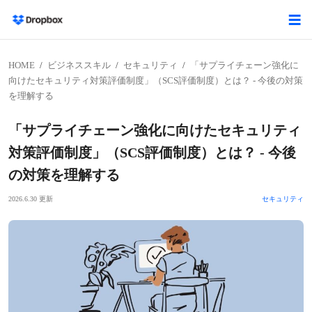
HOME
ビジネススキル
セキュリティ
「サプライチェーン強化に
向けたセキュリティ対策評価制度」（SCS評価制度）とは？ - 今後の対策
を理解する
「サプライチェーン強化に向けたセキュリティ
対策評価制度」（SCS評価制度）とは？ - 今後
の対策を理解する
2026.6.30 更新
セキュリティ