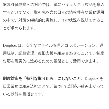
SCS 評価制度への対応では、単にセキュリティ製品を導入
するだけでなく、取引先を含む日々の情報共有や業務運用
の中で、対策を継続的に実施し、その状況を説明できるこ
とが求められます。
Dropbox は、安全なファイル管理とコラボレーション、運
用統制、証跡管理、復旧支援を組み合わせることで、制度
対応を現実的に進めるための基盤として活用できます。
制度対応を「特別な取り組み」にしないこと
。Dropbox を
日常業務に組み込むことで、気づけば証跡が積み上がって
いる状態を目指せます。