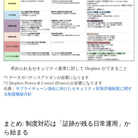
求められるセキュリティ基準に対して Dropbox ができること
*1 データガバナンスアドオンが必要になります
*2 Dropbox Protect & Control (Protect) が必要になります
出典：
サプライチェーン強化に向けたセキュリティ対策評価制度に関す
る制度構築方針
まとめ: 制度対応は「証跡が残る日常運用」か
ら始まる