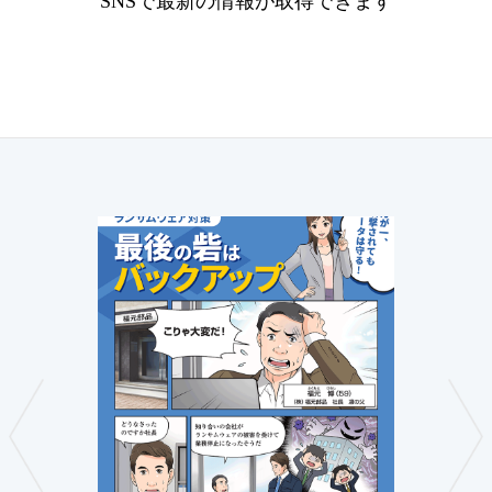
SNSで最新の情報が取得できます