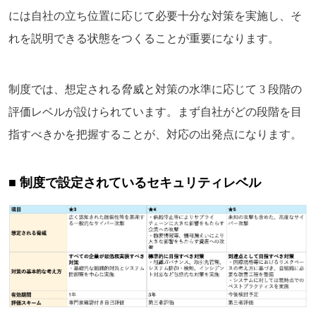
には自社の立ち位置に応じて必要十分な対策を実施し、そ
れを説明できる状態をつくることが重要になります。
制度では、想定される脅威と対策の水準に応じて 3 段階の
評価レベルが設けられています。まず自社がどの段階を目
指すべきかを把握することが、対応の出発点になります。
■ 制度で設定されているセキュリティレベル