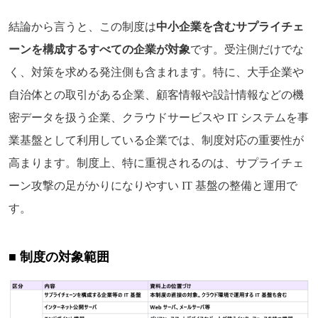
結論から言うと、この制度は
中小企業を含むサプライチェ
ーンを構成するすべての企業が対象
です。受注側だけでな
く、対策を求める発注側も含まれます。特に、大手企業や
自治体との取引がある企業、顧客情報や設計情報などの機
密データを扱う企業、クラウドサービスや IT システムを事
業基盤として利用している企業では、制度対応の重要性が
高まります。制度上、特に重視されるのは、サプライチェ
ーン攻撃の足がかりになりやすい IT 基盤の整備と運用で
す。
■ 制度の対象範囲