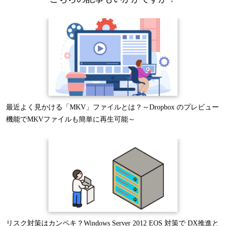
最近よく見かける「MKV」ファイルとは？～Dropbox のプレビュー
機能でMKVファイルも簡単に再生可能～
リスク対策はカンペキ？Windows Server 2012 EOS 対策で DX推進と