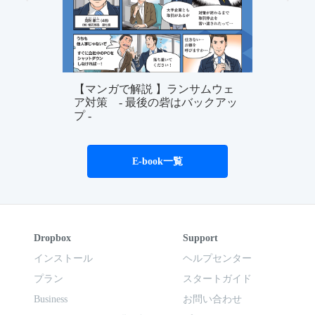
【マンガで解説 】ランサムウェ
ア対策 - 最後の砦はバックアッ
プ -
E-book一覧
Dropbox
Support
インストール
ヘルプセンター
プラン
スタートガイド
Business
お問い合わせ