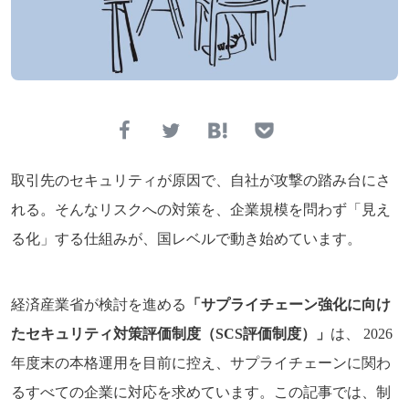
取引先のセキュリティが原因で、自社が攻撃の踏み台にさ
れる。そんなリスクへの対策を、企業規模を問わず「見え
る化」する仕組みが、国レベルで動き始めています。
経済産業省が検討を進める
「サプライチェーン強化に向け
たセキュリティ対策評価制度（SCS評価制度）」
は、 2026
年度末の本格運用を目前に控え、サプライチェーンに関わ
るすべての企業に対応を求めています。この記事では、制