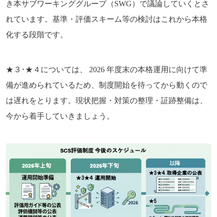
き本サブワーキンググループ（SWG）で議論していくとさ
れています。基準・評価スキーム等の検討はこれから本格
化する段階です。
★３･★４については、 2026 年度末の本格運用に向けて準
備が進められているため、制度開始を待ってから動くので
は遅れをとります。現状把握・対策の整理・証跡整備は、
今から着手していきましょう。