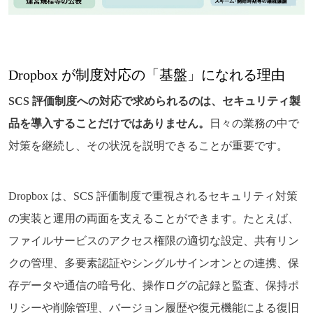
Dropbox が制度対応の「基盤」になれる理由
SCS 評価制度への対応で求められるのは、セキュリティ製
品を導入することだけではありません。
日々の業務の中で
対策を継続し、その状況を説明できることが重要です。
Dropbox は、SCS 評価制度で重視されるセキュリティ対策
の実装と運用の両面を支えることができます。たとえば、
ファイルサービスのアクセス権限の適切な設定、共有リン
クの管理、多要素認証やシングルサインオンとの連携、保
存データや通信の暗号化、操作ログの記録と監査、保持ポ
リシーや削除管理、バージョン履歴や復元機能による復旧