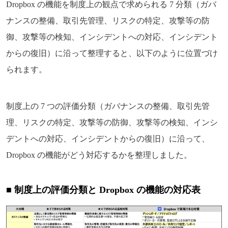
Dropbox の機能を制度上の観点で求められる 7 分類（ガバ
ナンスの整備、取引先管理、リスクの特定、攻撃等の防
御、攻撃等の検知、インシデントへの対応、インシデント
からの復旧）に沿って整理すると、以下のように位置づけ
られます。
制度上の 7 つの評価分類（ガバナンスの整備、取引先管
理、リスクの特定、攻撃等の防御、攻撃等の検知、インシ
デントへの対応、インシデントからの復旧）に沿って、
Dropbox の機能がどう対応するかを整理しました。
■ 制度上の評価分類と Dropbox の機能の対応表