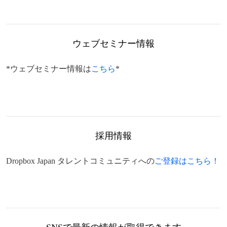
ウェブセミナー情報
*ウェブセミナー情報は
こちら
*
採用情報
Dropbox Japan タレントコミュニティへの
ご登録はこちら！