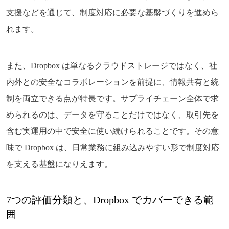
支援などを通じて、制度対応に必要な基盤づくりを進めら
れます。
また、Dropbox は単なるクラウドストレージではなく、社
内外との安全なコラボレーションを前提に、情報共有と統
制を両立できる点が特長です。サプライチェーン全体で求
められるのは、データを守ることだけではなく、取引先を
含む実運用の中で安全に使い続けられることです。その意
味で Dropbox は、日常業務に組み込みやすい形で制度対応
を支える基盤になりえます。
7つの評価分類と、Dropbox でカバーできる範
囲