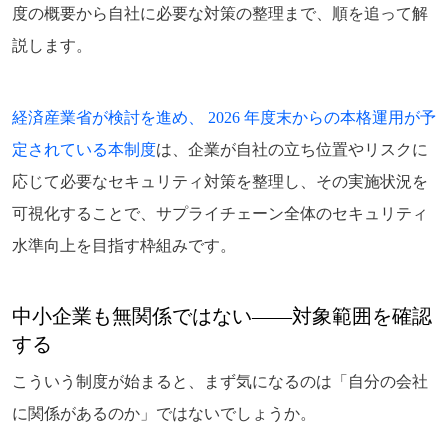
度の概要から自社に必要な対策の整理まで、順を追って解
説します。
経済産業省が検討を進め、 2026 年度末からの本格運用が予
定されている本制度
は、企業が自社の立ち位置やリスクに
応じて必要なセキュリティ対策を整理し、その実施状況を
可視化することで、サプライチェーン全体のセキュリティ
水準向上を目指す枠組みです。
中小企業も無関係ではない――対象範囲を確認
する
こういう制度が始まると、まず気になるのは「自分の会社
に関係があるのか」ではないでしょうか。