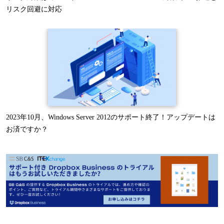
リスク回避に対応
2023年10月、Windows Server 2012のサポート終了！アップデートは
お済ですか？