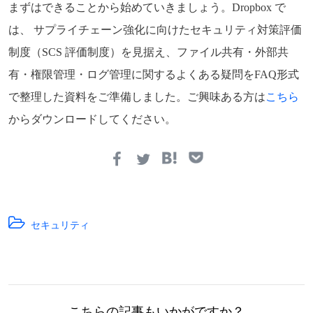
まずはできることから始めていきましょう。Dropbox で
は、 サプライチェーン強化に向けたセキュリティ対策評価
制度（SCS 評価制度）を見据え、ファイル共有・外部共
有・権限管理・ログ管理に関するよくある疑問をFAQ形式
で整理した資料をご準備しました。ご興味ある方は
こちら
からダウンロードしてください。
セキュリティ
こちらの記事もいかがですか？