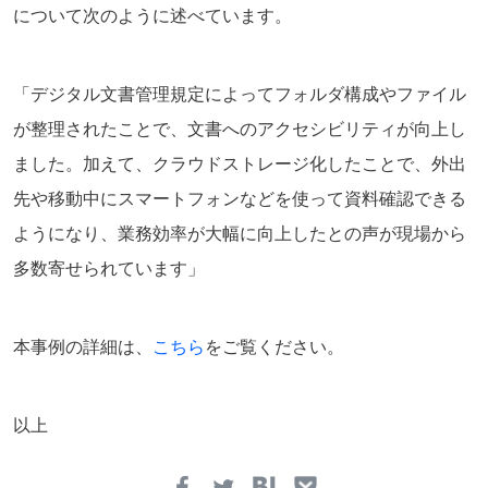
について次のように述べています。
「デジタル文書管理規定によってフォルダ構成やファイル
が整理されたことで、文書へのアクセシビリティが向上し
ました。加えて、クラウドストレージ化したことで、外出
先や移動中にスマートフォンなどを使って資料確認できる
ようになり、業務効率が大幅に向上したとの声が現場から
多数寄せられています」
本事例の詳細は、
こちら
をご覧ください。
以上