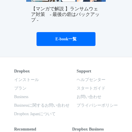
【マンガで解説 】ランサムウェ
ア対策 - 最後の砦はバックアッ
プ -
E-book一覧
Dropbox
Support
インストール
ヘルプセンター
プラン
スタートガイド
Business
お問い合わせ
Businessに関するお問い合わせ
プライバシーポリシー
Dropbox Japanについて
Recommend
Dropbox Business