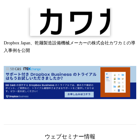
Dropbox Japan、乾麺製造設備機械メーカーの株式会社カワカミの導
入事例を公開
ウェブセミナー情報