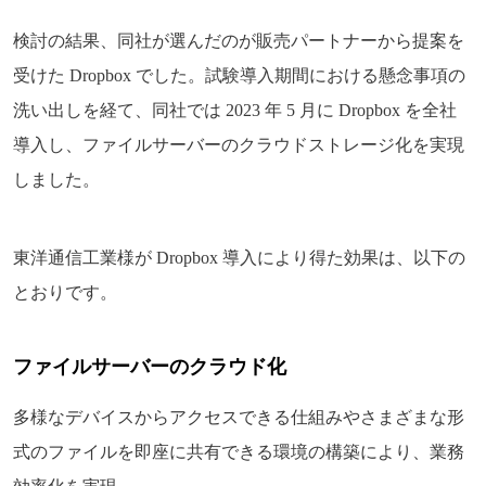
検討の結果、同社が選んだのが販売パートナーから提案を
受けた Dropbox でした。試験導入期間における懸念事項の
洗い出しを経て、同社では 2023 年 5 月に Dropbox を全社
導入し、ファイルサーバーのクラウドストレージ化を実現
しました。
東洋通信工業様が Dropbox 導入により得た効果は、以下の
とおりです。
ファイルサーバーのクラウド化
多様なデバイスからアクセスできる仕組みやさまざまな形
式のファイルを即座に共有できる環境の構築により、業務