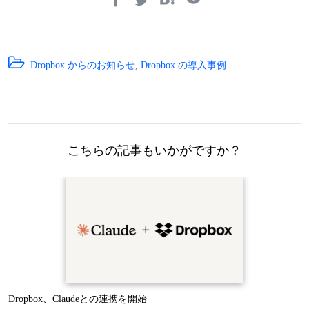
Dropbox からのお知らせ
,
Dropbox の導入事例
こちらの記事もいかがですか？
Dropbox、Claudeとの連携を開始