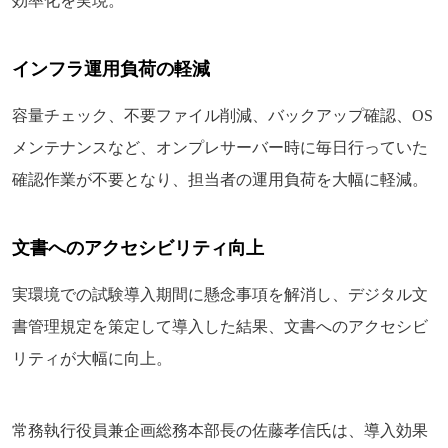
効率化を実現。
インフラ運用負荷の軽減
容量チェック、不要ファイル削減、バックアップ確認、OS
メンテナンスなど、オンプレサーバー時に毎日行っていた
確認作業が不要となり、担当者の運用負荷を大幅に軽減。
文書へのアクセシビリティ向上
実環境での試験導入期間に懸念事項を解消し、デジタル文
書管理規定を策定して導入した結果、文書へのアクセシビ
リティが大幅に向上。
常務執行役員兼企画総務本部長の佐藤孝信氏は、導入効果