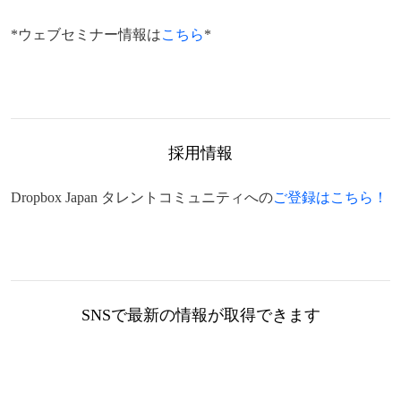
*ウェブセミナー情報は
こちら
*
採用情報
Dropbox Japan タレントコミュニティへの
ご登録はこちら！
SNSで最新の情報が取得できます