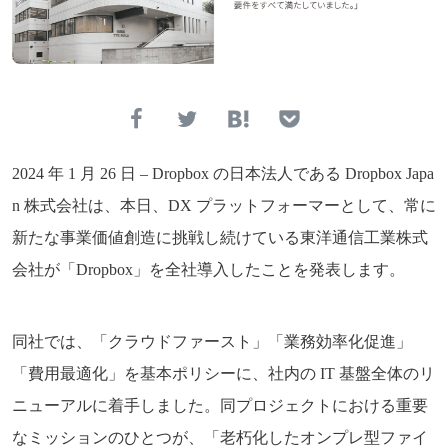
2024 年 1 月 26 日 – Dropbox の日本法人である Dropbox Japa
n 株式会社は、本日、DX プラットフォーマーとして、常に
新たな事業価値創造に挑戦し続けている東洋通信工業株式
会社が「Dropbox」を全社導入したことを発表します。
同社では、「クラウドファースト」「業務効率化促進」
「費用最適化」を基本ポリシーに、社内の IT 基盤全体のリ
ニューアルに着手しました。同プロジェクトにおける重要
なミッションのひとつが、「老朽化したオンプレ型ファイ