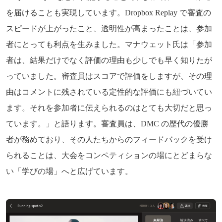
を届けることも実現しています。Dropbox Replay で審査の
スピードが上がったこと、透明性が高まったことは、参加
者にとっても利点を生みました。マナウェット氏は「参加
者は、結果だけでなく評価の理由も少しでも早く知りたが
っていました。審査員はスコアで評価をしますが、その理
由はコメントに残されている定性的な評価にも紐づいてい
ます。それを参加者に伝えられるのはとても大切だと思っ
ています。」と語ります。審査員は、DMC の歴代の優勝
者が務めており、その人たちからのフィードバックを受け
られることは、大会をコンペティションの場にとどまらな
い「学びの場」へと広げています。