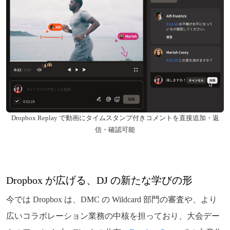
Dropbox Replay で動画にタイムスタンプ付きコメントを直接追加・返
信・確認可能
Dropbox が広げる、DJ の新たな学びの形
今では Dropbox は、DMC の Wildcard 部門の審査や、より
広いコラボレーション業務の中核を担っており、大会デー