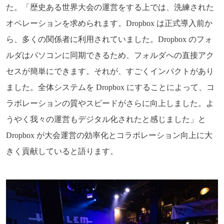
た。「歴史ある世界大会の運営をする上では、洗練された
オペレーションを求められます。Dropbox は正式導入前か
ら、多くの関係者に利用されていました。Dropbox のフォ
ルダはパソコンに同期できるため、フォルダへの直接アク
セスが簡単にできます。それが、すごくインパクトがあり
ました。全体システムを Dropbox にすることによって、コ
ラボレーションの質やスピードがさらに向上しました。よ
うやく我々の運営もデジタル化されたと感じました」と
Dropbox が大会運営の効率化とコラボレーション向上に大
きく貢献していると語ります。