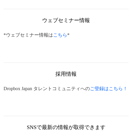
ウェブセミナー情報
*ウェブセミナー情報は
こちら
*
採用情報
Dropbox Japan タレントコミュニティへの
ご登録はこちら！
SNSで最新の情報が取得できます