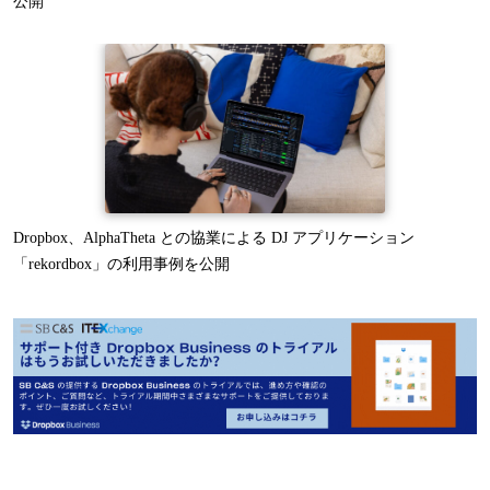
公開
Dropbox、AlphaTheta との協業による DJ アプリケーション
「rekordbox」の利用事例を公開