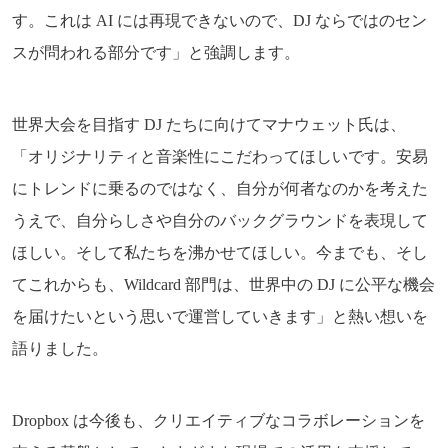
す。これは AI には再現できないので、DJ ならではのセン
スが問われる部分です」と強調します。
世界大会を目指す DJ たちに向けてマナウェット氏は、
「オリジナリティと音楽性にこだわってほしいです。安易
にトレンドに乗るのではなく、自分が何者なのかを考えた
うえで、自分らしさや自分のバックグラウンドを表現して
ほしい。そして私たちを沸かせてほしい。今までも、そし
てこれからも、Wildcard 部門は、世界中の DJ に公平な機会
を届けたいという思いで運営していきます」と熱い想いを
語りました。
Dropbox は今後も、クリエイティブなコラボレーションを