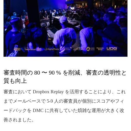
審査時間の 80 〜 90 % を削減、審査の透明性と
質も向上
審査において Dropbox Replay を活用することにより、これ
までメールベースで 5-9 人の審査員が個別にスコアやフィ
ードバックを DMC に共有していた煩雑な運用が大きく改
善されました。