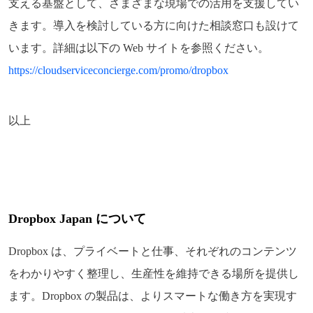
支える基盤として、さまざまな現場での活用を支援してい
きます。導入を検討している方に向けた相談窓口も設けて
います。詳細は以下の Web サイトを参照ください。
https://cloudserviceconcierge.com/promo/dropbox
以上
Dropbox Japan について
Dropbox は、プライベートと仕事、それぞれのコンテンツ
をわかりやすく整理し、生産性を維持できる場所を提供し
ます。Dropbox の製品は、よりスマートな働き方を実現す