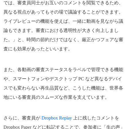
では、審査員同士がお互いのコメントを閲覧できるため、
異なる視点があってもその場で議論することができます。
ライブレビューの機能を使えば、一緒に動画を見ながら議
論もできます。審査における透明性が大きく向上しまし
た。」と、時間の節約だけではなく、厳正かつフェアな審
査にも効果があったといいます。
また、各動画の審査ステータスをラベルで管理できる機能
や、スマートフォンやデスクトップ PC など異なるデバイ
スでも変わらない再生品質など、こうした機能は、世界各
地にいる審査員のスムーズな作業を支えています。
さらに、審査員が
Dropbox Replay
上に残したコメントを
Dropbox Paper などに転記することで、参加者に「生の声」