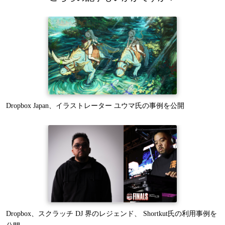
Dropbox Japan、イラストレーター ユウマ氏の事例を公開
Dropbox、スクラッチ DJ 界のレジェンド、 Shortkut氏の利用事例を