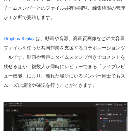
チームメンバーとのファイル共有や閲覧、編集権限の管理
が 1 か所で完結します。
Dropbox Replay
は、動画や音源、高画質画像などの大容量
ファイルを使った共同作業を支援するコラボレーションツ
ールです。動画や音声にタイムスタンプ付きでコメントを
残せるほか、複数人が同時にレビューできる「ライブレビ
ュー機能」により、離れた場所にいるメンバー同士でもス
ムーズに議論や確認を行うことができます。