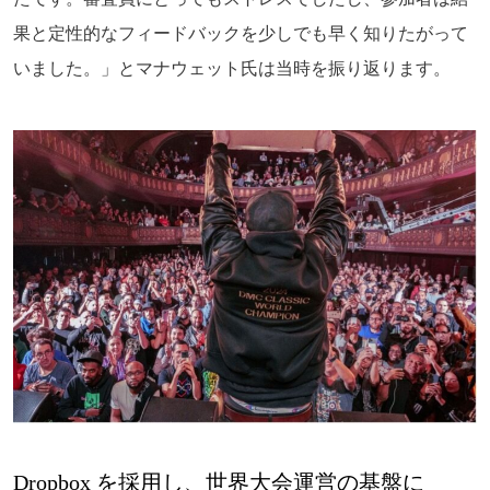
果と定性的なフィードバックを少しでも早く知りたがって
いました。」とマナウェット氏は当時を振り返ります。
Dropbox を採用し、世界大会運営の基盤に