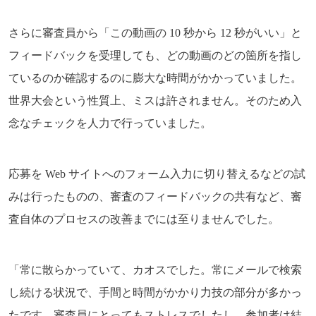
さらに審査員から「この動画の 10 秒から 12 秒がいい」と
フィードバックを受理しても、どの動画のどの箇所を指し
ているのか確認するのに膨大な時間がかかっていました。
世界大会という性質上、ミスは許されません。そのため入
念なチェックを人力で行っていました。
応募を Web サイトへのフォーム入力に切り替えるなどの試
みは行ったものの、審査のフィードバックの共有など、審
査自体のプロセスの改善までには至りませんでした。
「常に散らかっていて、カオスでした。常にメールで検索
し続ける状況で、手間と時間がかかり力技の部分が多かっ
たです。審査員にとってもストレスでしたし、参加者は結