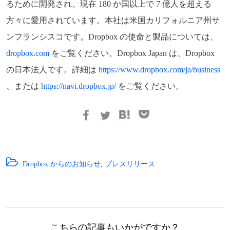
るために開発され、現在 180 か国以上で 7 億人を超える
方々に愛用されています。本社は米国カリフォルニア州サ
ンフランシスコです。Dropbox の使命と製品については、
dropbox.com
をご覧ください。Dropbox Japan は、Dropbox
の日本法人です。詳細は
https://www.dropbox.com/ja/business
、または
https://navi.dropbox.jp/
をご覧ください。
Dropbox からのお知らせ
,
プレスリリース
こちらの記事もいかがですか？