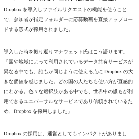
Dropbox を導入しファイルリクエストの機能を使うこと
で、参加者が指定フォルダーに応募動画を直接アップロー
ドする形式が採用されました。
導入した時を振り返りマナウェット氏はこう語ります。
「国や地域によって利用されているデータ共有サービスが
異なる中でも、誰もが同じように使える点に Dropbox の大
きな価値を感じました。どの国の人たちも使い方が直感的
にわかる。色々な選択肢がある中でも、世界中の誰もが利
用できるユニバーサルなサービスであり信頼されているた
め、Dropbox を採用しました」
Dropbox の採用は、運営としてもインパクトがありまし