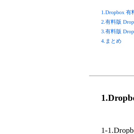
1.Dropbo
2.有料版 Dr
3.有料版 Dr
4.まとめ
1.Dr
1-1.Dr