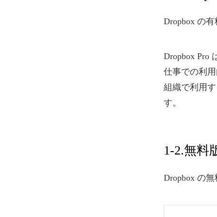
Dropbox の
Dropbox 
仕事での利用向
組織で利用す
す。
1-2.無
Dropbox