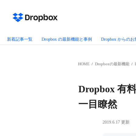
新着記事一覧
Dropbox の最新機能と事例
Dropbox からの
HOME
Dropboxの最新機能
Dropbox 有
一目瞭然
2019.6.17 更新