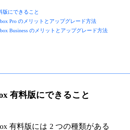
x 有料版にできること
opbox Pro のメリットとアップグレード方法
opbox Business のメリットとアップグレード方法
opbox 有料版にできること
opbox 有料版には 2 つの種類がある