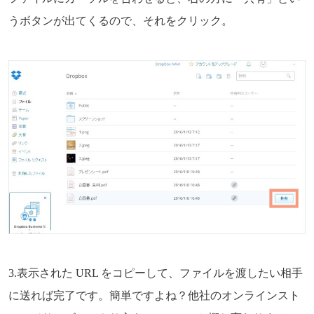
うボタンが出てくるので、それをクリック。
3.表示された URL をコピーして、ファイルを渡したい相手
に送れば完了です。簡単ですよね？他社のオンラインスト