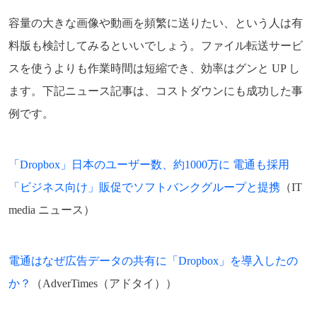
容量の大きな画像や動画を頻繁に送りたい、という人は有
料版も検討してみるといいでしょう。ファイル転送サービ
スを使うよりも作業時間は短縮でき、効率はグンと UP し
ます。下記ニュース記事は、コストダウンにも成功した事
例です。
「Dropbox」日本のユーザー数、約1000万に 電通も採用
「ビジネス向け」販促でソフトバンクグループと提携
（IT
media ニュース）
電通はなぜ広告データの共有に「Dropbox」を導入したの
か？
（AdverTimes（アドタイ））