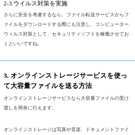
2-3.ウイルス対策を実施
さらに安全を考慮するなら、ファイル転送サービスからフ
ァイルをダウンロードする際にも注意し、コンピューター
ウィルス対策として、セキュリティソフトを稼働させてお
くといいですね。
3. オンラインストレージサービスを使っ
て大容量ファイルを送る方法
オンラインストレージサービスなら大容量ファイルの受け
渡しを簡単に行えます。
オンラインストレージは写真や音楽、ドキュメントファイ