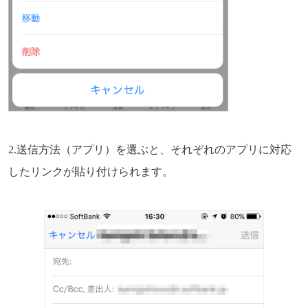
2.送信方法（アプリ）を選ぶと、それぞれのアプリに対応
したリンクが貼り付けられます。