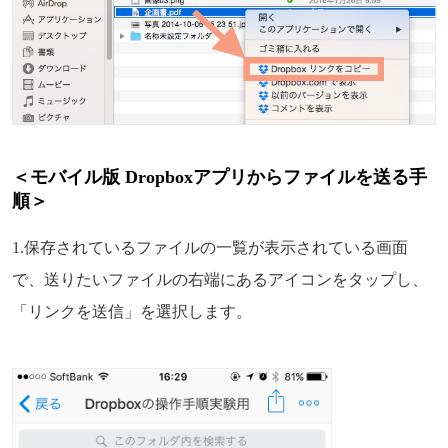
＜モバイル版 Dropboxアプリからファイルを送る手
順＞
1.保存されているファイルの一覧が表示されている画面
で、送りたいファイルの右端にあるアイコンをタップし、
「リンクを送信」を選択します。