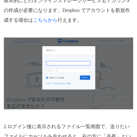
基本的にどのオンラインストレージサービスもアカウント
の作成が必要になります。Dropbox でアカウントを新規作
成する場合は
こちらから
行えます。
2.ログイン後に表示されるファイル一覧画面で、送りたい
ファイルにカーソルを合わせると、右の方に「共有」とい