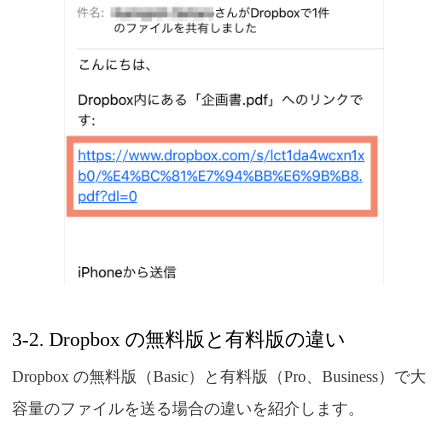
3-2. Dropbox の無料版と有料版の違い
Dropbox の無料版（Basic）と有料版（Pro、Business）で大
容量のファイルを送る場合の違いを紹介します。