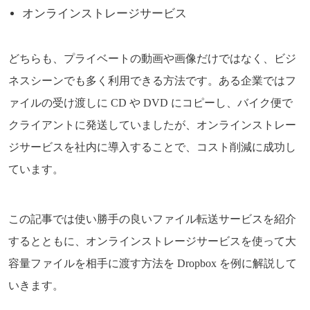
オンラインストレージサービス
どちらも、プライベートの動画や画像だけではなく、ビジ
ネスシーンでも多く利用できる方法です。ある企業ではフ
ァイルの受け渡しに CD や DVD にコピーし、バイク便で
クライアントに発送していましたが、オンラインストレー
ジサービスを社内に導入することで、コスト削減に成功し
ています。
この記事では使い勝手の良いファイル転送サービスを紹介
するとともに、オンラインストレージサービスを使って大
容量ファイルを相手に渡す方法を Dropbox を例に解説して
いきます。