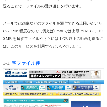
送ることで、ファイルの受け渡しを行います。
メールでは画像などのファイルを添付できる上限がだいた
い 20 MB 程度なので（例えばGmail では上限 25 MB）、10
0 MB を超すファイルやさらには 1 GB 以上の動画を送るに
は、このサービスを利用するといいでしょう。
1-1.
宅ファイル便