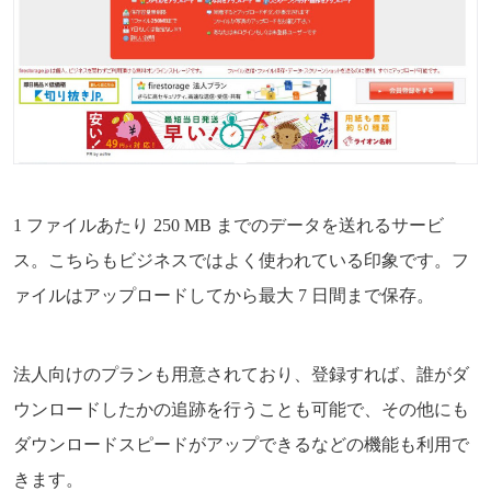
1 ファイルあたり 250 MB までのデータを送れるサービ
ス。こちらもビジネスではよく使われている印象です。フ
ァイルはアップロードしてから最大 7 日間まで保存。
法人向けのプランも用意されており、登録すれば、誰がダ
ウンロードしたかの追跡を行うことも可能で、その他にも
ダウンロードスピードがアップできるなどの機能も利用で
きます。