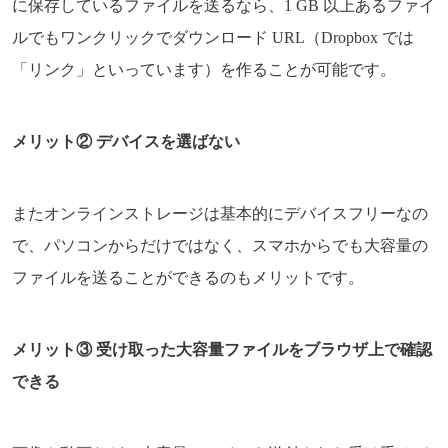
に保存しているファイルを送るなら、1 GB 以上あるファイ
ルでもワンクリックでダウンロード URL（Dropbox では
「リンク」といっています）を作ることが可能です。
メリット② デバイスを選ばない
またオンラインストレージは基本的にデバイスフリーなの
で、パソコンからだけではなく、スマホからでも大容量の
ファイルを送ることができるのもメリットです。
メリット③ 受け取った大容量ファイルをブラウザ上で確認
できる