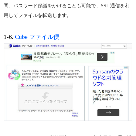
間。パスワード保護をかけることも可能で、SSL 通信を利
用してファイルを転送します。
1-6.
Cube ファイル便