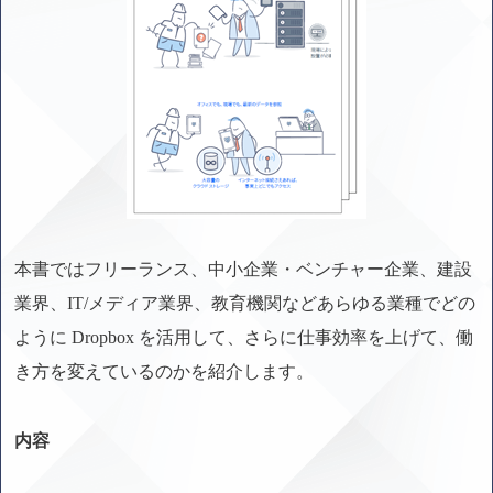
本書ではフリーランス、中小企業・ベンチャー企業、建設
業界、IT/メディア業界、教育機関などあらゆる業種でどの
ように Dropbox を活用して、さらに仕事効率を上げて、働
き方を変えているのかを紹介します。
内容