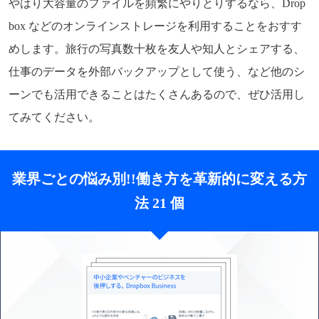
やはり大容量のファイルを頻繁にやりとりするなら、Drop
box などのオンラインストレージを利用することをおすす
めします。旅行の写真数十枚を友人や知人とシェアする、
仕事のデータを外部バックアップとして使う、など他のシ
ーンでも活用できることはたくさんあるので、ぜひ活用し
てみてください。
業界ごとの悩み別!!働き方を革新的に変える方
法 21 個