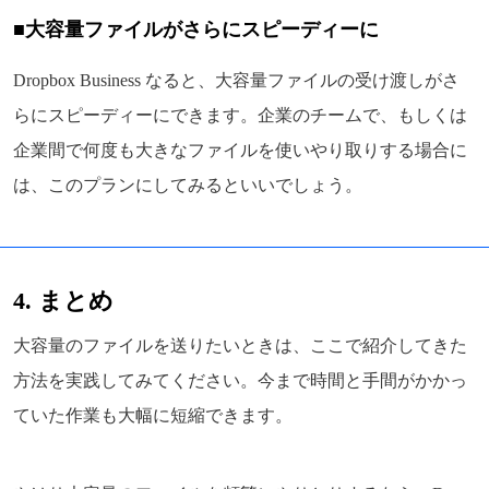
■大容量ファイルがさらにスピーディーに
Dropbox Business なると、大容量ファイルの受け渡しがさ
らにスピーディーにできます。企業のチームで、もしくは
企業間で何度も大きなファイルを使いやり取りする場合に
は、このプランにしてみるといいでしょう。
4. まとめ
大容量のファイルを送りたいときは、ここで紹介してきた
方法を実践してみてください。今まで時間と手間がかかっ
ていた作業も大幅に短縮できます。