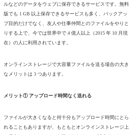
ルなどのデータをウェブに保存できるサービスです。無料
版でも 1 GB 以上保存できるサービスも多く、バックアッ
プ目的だけでなく、友人や仕事仲間とのファイルをやりと
りする上で、今では世界中で 4 億人以上（2015 年 10 月現
在）の人に利用されています。
オンラインストレージで大容量ファイルを送る場合の大き
なメリットは 3 つあります。
メリット① アップロード時間なく送れる
ファイルが大きくなると何十分もアップロード時間にとら
れることもありますが、もともとオンラインストレージ上