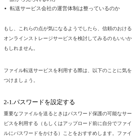
転送サービス会社の運営体制は整っているのか
もし、これらの点が気になるようでしたら、信頼のおける
オンラインストレージサービスを検討してみるのもいいか
もしれません。
ファイル転送サービスを利用する際は、以下のことに気を
つけましょう。
2-1.パスワードを設定する
重要なファイルを送るときはパスワード保護の可能なサー
ビスを利用する（もしくはアップロード前に自分でファイ
ルにパスワードをかける）ことをおすすめします。ファイ