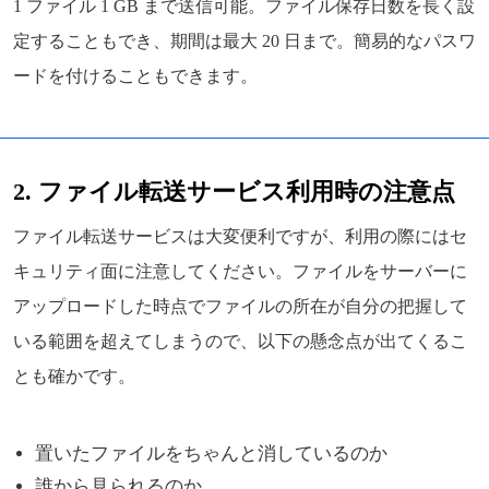
1 ファイル 1 GB まで送信可能。ファイル保存日数を長く設
定することもでき、期間は最大 20 日まで。簡易的なパスワ
ードを付けることもできます。
2. ファイル転送サービス利用時の注意点
ファイル転送サービスは大変便利ですが、利用の際にはセ
キュリティ面に注意してください。ファイルをサーバーに
アップロードした時点でファイルの所在が自分の把握して
いる範囲を超えてしまうので、以下の懸念点が出てくるこ
とも確かです。
置いたファイルをちゃんと消しているのか
誰から見られるのか