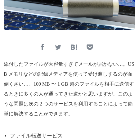
添付したファイルが大容量すぎてメールが届かない…。US
B メモリなどの記録メディアを使って受け渡しするのが面
倒くさい…。100 MB 〜 1 GB 超のファイルを相手に送信す
るときに多くの人が通ってきた道かと思いますが、このよ
うな問題は次の 2 つのサービスを利用することによって簡
単に解決することができます。
ファイル転送サービス