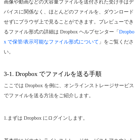
画像や動画などの大容量ファイルを送付された受け手はデ
バイスに関係なく、ほとんどのファイルを、ダウンロード
せずにブラウザ上で見ることができます。プレビューでき
るファイル形式の詳細は Dropbox ヘルプセンター「
Dropbo
x で保管/表示可能なファイル形式について
」をご覧くださ
い。
3-1. Dropbox でファイルを送る手順
ここでは Dropbox を例に、オンラインストレージサービス
でファイルを送る方法をご紹介します。
1.まずは Dropbox にログインします。