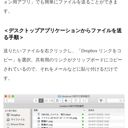
ォン用アプリ」でも簡単にファイルを送ることができま
す。
＜デスクトップアプリケーションからファイルを送
る手順＞
送りたいファイルを右クリックし、「Dropbox リンクをコ
ピー」を選択。共有用のリンクがクリップボードにコピー
されているので、それをメールなどに貼り付けるだけで
す。