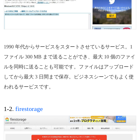
1990 年代からサービスをスタートさせているサービス。1
ファイル 300 MB まで送ることができ、最大 10 個のファイ
ルを同時に送ることも可能です。ファイルはアップロード
してから最大 3 日間まで保存。ビジネスシーンでもよく使
われるサービスです。
1-2.
firestorage