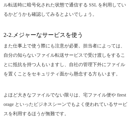
ル転送時に暗号化された状態で通信する SSL を利用してい
るかどうかも確認してみるとよいでしょう。
2-2.メジャーなサービスを使う
また仕事上で使う際にも注意が必要。担当者によっては、
自分の知らないファイル転送サービスで受け渡しをするこ
とに抵抗を持つ人もいますし、自社の管理下外にファイル
を置くことをセキュリティ面から懸念する方もいます。
よほど大きなファイルでない限りは、宅ファイル便や firest
orage といったビジネスシーンでもよく使われているサービ
スを利用するほうが無難です。