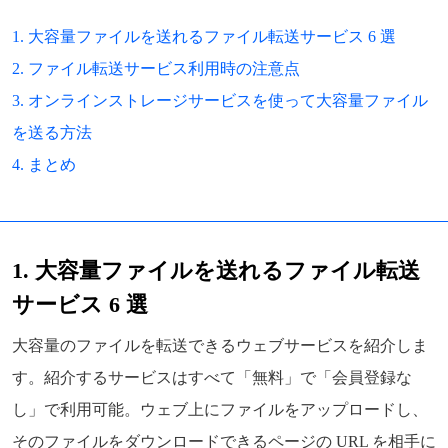
1. 大容量ファイルを送れるファイル転送サービス 6 選
2. ファイル転送サービス利用時の注意点
3. オンラインストレージサービスを使って大容量ファイル
を送る方法
4. まとめ
1. 大容量ファイルを送れるファイル転送
サービス 6 選
大容量のファイルを転送できるウェブサービスを紹介しま
す。紹介するサービスはすべて「無料」で「会員登録な
し」で利用可能。ウェブ上にファイルをアップロードし、
そのファイルをダウンロードできるページの URL を相手に