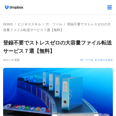
HOME
ビジネススキル
IT・ツール
登録不要でストレスゼロの大
容量ファイル転送サービス７選【無料】
登録不要でストレスゼロの大容量ファイル転送
サービス７選【無料】
2019.1.30 更新
IT・ツール
,
ビジネススキル