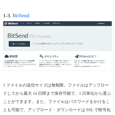
1-3.
BitSend
1 ファイルの送信サイズは無制限。ファイルはアップロー
ドしてから最大 14 日間まで保存可能で、1 日単位から選ぶ
ことができます。また、ファイルはパスワードをかけるこ
とも可能で、アップロード・ダウンロードは SSL で暗号化