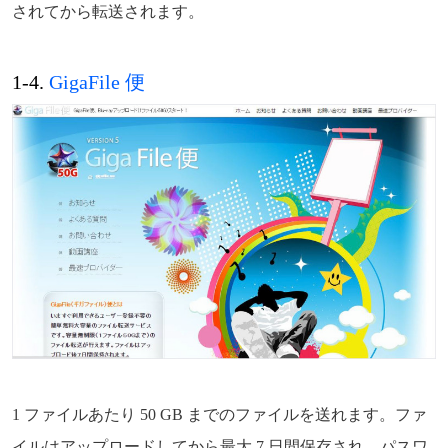
されてから転送されます。
1-4.
GigaFile 便
1 ファイルあたり 50 GB までのファイルを送れます。ファ
イルはアップロードしてから最大 7 日間保存され、パスワ