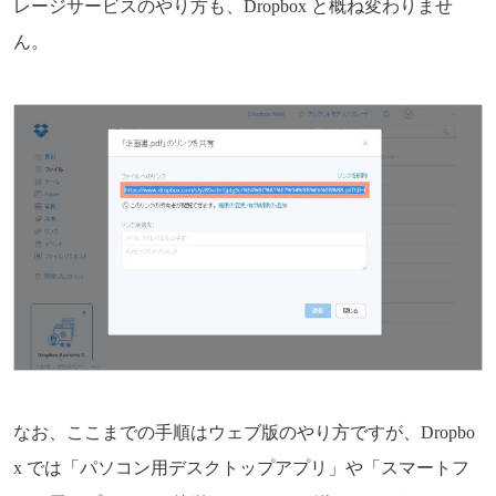
レージサービスのやり方も、Dropbox と概ね変わりませ
ん。
なお、ここまでの手順はウェブ版のやり方ですが、Dropbo
x では「パソコン用デスクトップアプリ」や「スマートフ