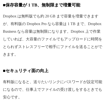
■保存容量が 1 TB、無制限まで増量可能
Dropbox は無料版でも約 20 GB まで容量を増量できます
が、有料版の Dropbox Pro なら容量は 1 TB まで、Dropbox
Business なら容量は無制限になります。Dropbox 上で作業
していれば、大容量のファイルでもアップロードに時間を
とられずストレスフリーで相手にファイルを送ることがで
きます。
■セキュリティ面の向上
有料版になると、送りたいリンクにパスワードが設定可能
になるので、仕事上でファイルの受け渡しをするときでも
安心です。