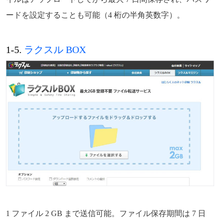
ードを設定することも可能（4 桁の半角英数字）。
1-5.
ラクスル BOX
1 ファイル 2 GB まで送信可能。ファイル保存期間は 7 日