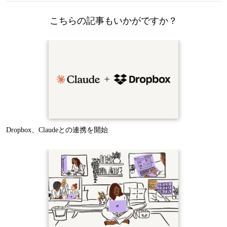
こちらの記事もいかがですか？
Dropbox、Claudeとの連携を開始