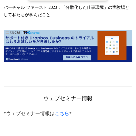
バーチャル ファースト 2023：「分散化した仕事環境」の実験場と
して私たちが学んだこと
ウェブセミナー情報
*ウェブセミナー情報は
こちら
*