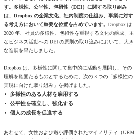
す。多様性、公平性、包摂性（DEI）に関する取り組み
は、Dropbox の企業文化、社内制度の仕組み、事業に対す
る考え方において重要な位置を占めています。
Dropbox は
2020 年、社員の多様性、包摂性を重視する文化の醸成、主
なビジネス活動への DEI の原則の取り込みにおいて、大き
な進展を果たしました。
Dropbox は、多様性に関して集中的に活動を展開し、その
理解を確固たるものとするために、次の 3 つの「多様性の
実現に向けた取り組み」を掲げました。
多様性のある人材を雇用する
公平性を確立し、強化する
個人の成長を促進する
あわせて、女性および過小評価されたマイノリティ（URM