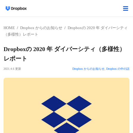
HOME
Dropbox からのお知らせ
Dropboxの 2020 年 ダイバーシティ
（多様性）レポート
Dropboxの 2020 年 ダイバーシティ（多様性）
レポート
2021.4.6 更新
Dropbox からのお知らせ
,
Dropbox の中の話