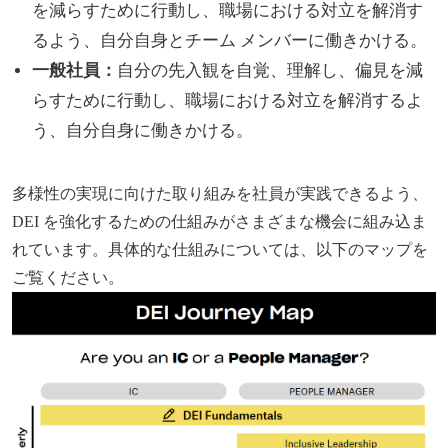
を減らすために行動し、職場における対立を解消す
るよう、自分自身とチーム メンバーに働きかける。
一般社員：
自分の先入観を自覚、理解し、偏見を減
らすために行動し、職場における対立を解消するよ
う、自分自身に働きかける。
多様性の実現に向けた取り組みを社員が実践できるよう、
DEI を強化するための仕組みがさまざまな機会に組み込ま
れています。具体的な仕組みについては、以下のマップを
ご覧ください。