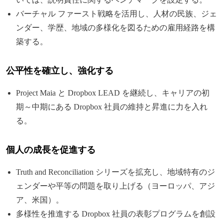
バーチャル ファースト戦略を活用し、人材の民族、ジェ
ンダー、学歴、地域の多様化を図るための雇用経路を構
築する。
公平性を確立し、強化する
Project Maia と Dropbox LEAD を継続し、キャリアの初
期～中期にある Dropbox 社員の維持と昇進に力を入れ
る。
個人の成長を促進する
Truth and Reconciliation シリーズを拡充し、地域特有のジ
ェンダーや平等の問題を取り上げる（ヨーロッパ、アジ
ア、米国）。
多様性を推進する Dropbox 社員の表彰プログラムを創設