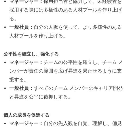
マネージャー：
採用担当者と協力して、未経験者を
採用する際には多様性のある人材プールを作り上げ
る。
一般社員：
自分の人脈を使って、より多様性のある
人材プールを作り上げる。
公平性を確立し、強化する
マネージャー：
チームの公平性を確立し、チーム メ
ンバーが責任の範囲を広げ昇進を果たせるように支
援する。
一般社員：
すべてのチーム メンバーのキャリア開発
と昇進を公平に後押しする。
個人の成長を促進する
マネージャー：
自分の先入観を自覚、理解し、偏見