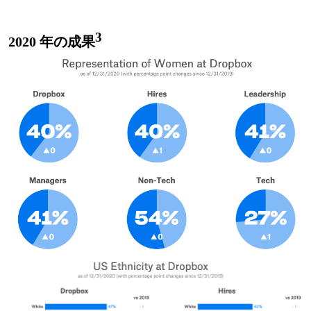
3
2020 年の成果