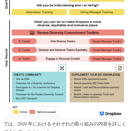
では、2020 年におけるそれぞれの取り組みの内容を詳しく