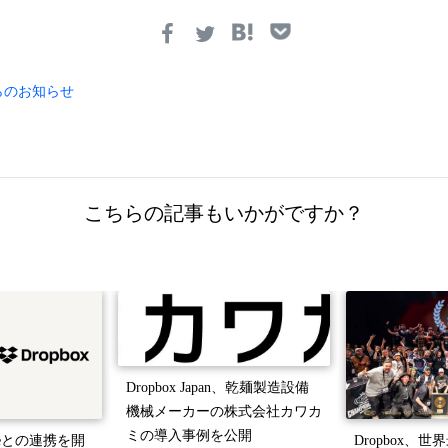
 からのお知らせ
こちらの記事もいかがですか？
Dropbox Japan、乾麺製造設備
機械メーカーの株式会社カワカ
ミの導入事例を公開
audeとの連携を開
Dropbox、世