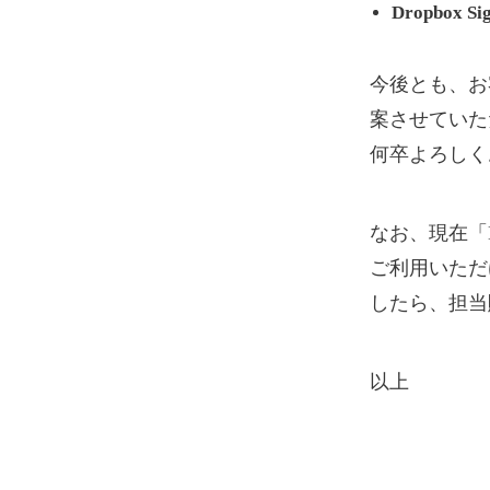
Dropbox Si
今後とも、お
案させていた
何卒よろしく
なお、現在「D
ご利用いただ
したら、担当
以上