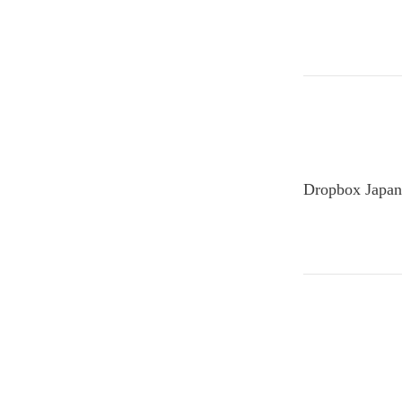
Dropbox 