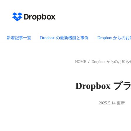
新着記事一覧
Dropbox の最新機能と事例
Dropbox からの
HOME
Dropbox からのお知ら
Dropbo
2025.5.14 更新