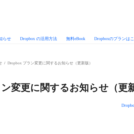
お知らせ
Dropbox の活用方法
無料eBook
Dropboxのプランは
せ
Dropbox プラン変更に関するお知らせ（更新版）
x プラン変更に関するお知らせ（更
Drop