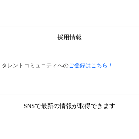
採用情報
Japan タレントコミュニティへの
ご登録はこちら！
SNSで最新の情報が取得できます