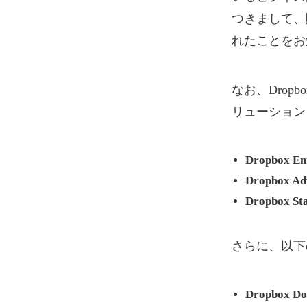
つきまして、
れたことをお
なお、Drop
リューション
Dropbox En
Dropbox Ad
Dropbox St
さらに、以下
Dropbox Do