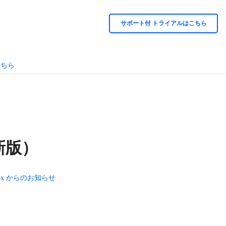
サポート付 トライアルはこちら
こちら
新版）
box からのお知らせ