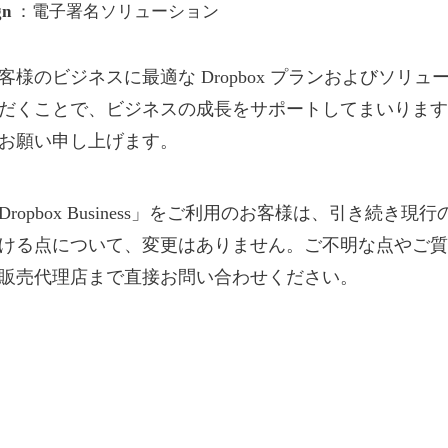
gn
：電子署名ソリューション
客様のビジネスに最適な Dropbox プランおよびソリュ
だくことで、ビジネスの成長をサポートしてまいります
お願い申し上げます。
ropbox Business」をご利用のお客様は、引き続き現
ける点について、変更はありません。ご不明な点やご質
販売代理店まで直接お問い合わせください。