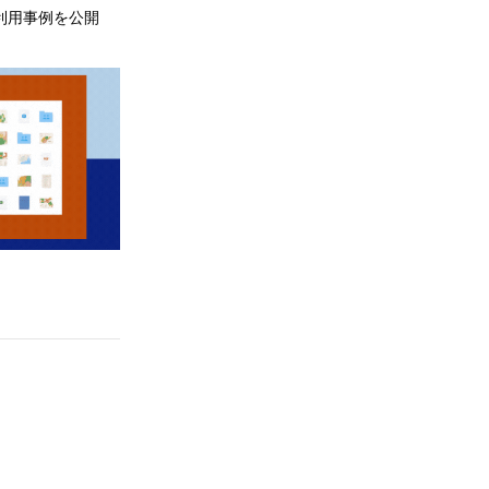
利用事例を公開