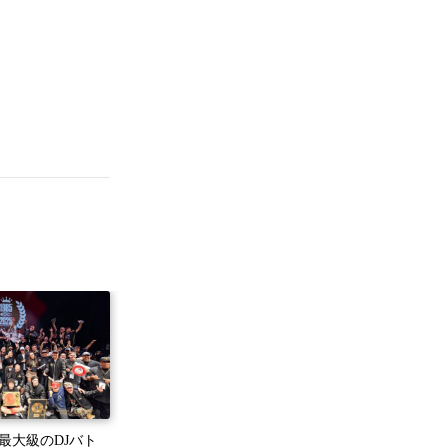
界最大級のDJバト