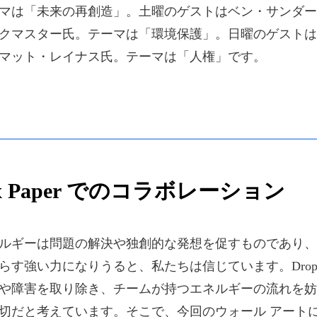
マは「未来の再創造」。土曜のゲストはベン・サンダー
クマスター氏。テーマは「環境保護」。日曜のゲストは
マット・レイナス氏。テーマは「人権」です。
ox Paper でのコラボレーション
ルギーは問題の解決や独創的な発想を促すものであり、
らす強い力になりうると、私たちは信じています。Dropb
や障害を取り除き、チームが持つエネルギーの流れを妨
切だと考えています。そこで、今回のウォール アート