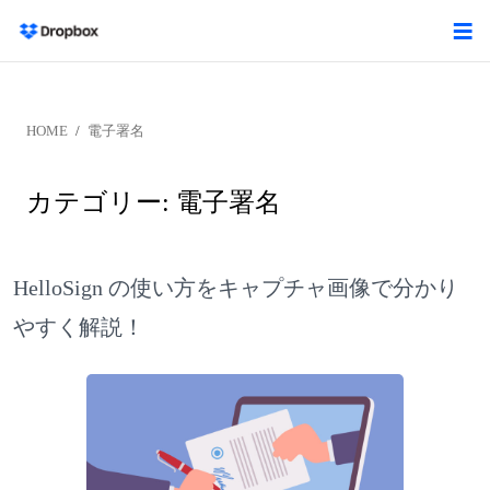
HOME
電子署名
カテゴリー:
電子署名
HelloSign の使い方をキャプチャ画像で分かり
やすく解説！