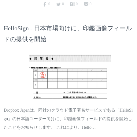
0
0
0
0
HelloSign - 日本市場向けに、印鑑画像フィール
ドの提供を開始
Dropbox Japanは、同社のクラウド電子署名サービスである「HelloSi
gn」の日本語ユーザー向けに、印鑑画像フィールドの提供を開始し
たことをお知らせします。 これにより、Hello…