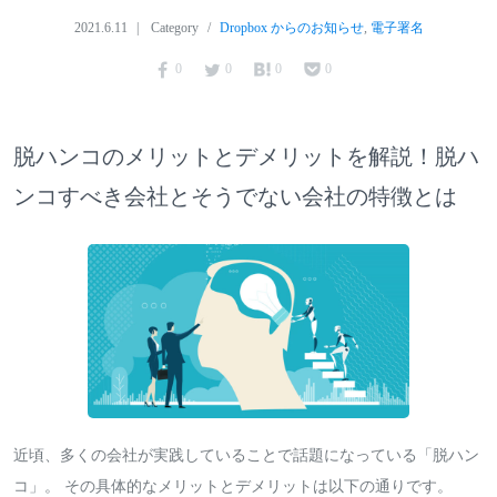
2021.6.11
Category
Dropbox からのお知らせ
,
電子署名
0
0
0
0
脱ハンコのメリットとデメリットを解説！脱ハ
ンコすべき会社とそうでない会社の特徴とは
近頃、多くの会社が実践していることで話題になっている「脱ハン
コ」。 その具体的なメリットとデメリットは以下の通りです。