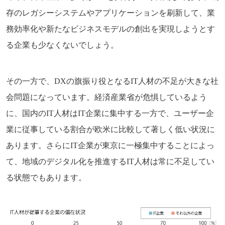
存のレガシーシステムやアプリケーションを刷新して、業
務効率化や新たなビジネスモデルの創出を実現しようとす
る企業も少なくないでしょう。
その一方で、DXの旗振り役となるIT人材の不足が大きな社
会問題になっています。経済産業省が危惧しているよう
に、国内のIT人材はIT企業に集中する一方で、ユーザー企
業に従事している割合が欧米に比較して著しく低い状況に
あります。さらにIT企業が東京に一極集中することによっ
て、地域のデジタル化を推進するIT人材は常に不足してい
る状態でもあります。