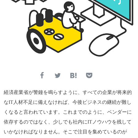
経済産業省が警鐘を鳴らすように、すべての企業が将来的
なIT人材不足に備えなければ、今後ビジネスの継続が難し
くなると言われています。これまでのように、ベンダーに
依存するのではなく、少しでも社内にITノウハウを残して
いかなければなりません。そこで注目を集めているのが