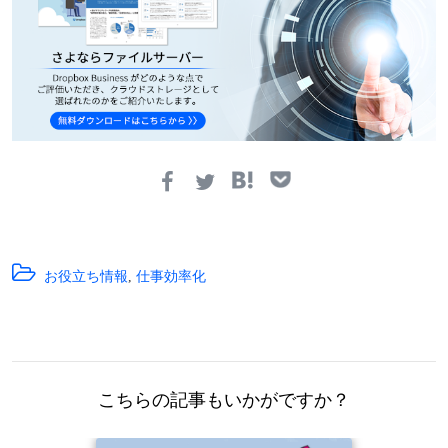
お役立ち情報
,
仕事効率化
こちらの記事もいかがですか？