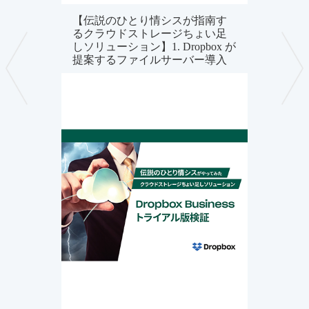
【伝説のひとり情シスが指南す
るクラウドストレージちょい足
しソリューション】1. Dropbox が
提案するファイルサーバー導入