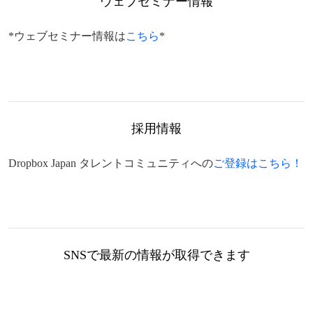
ウェブセミナー情報
*ウェブセミナー情報は
こちら
*
採用情報
Dropbox Japan タレントコミュニティへの
ご登録はこちら！
SNSで最新の情報が取得できます