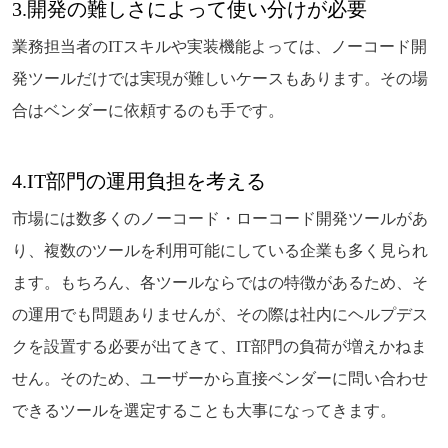
3.開発の難しさによって使い分けが必要
業務担当者のITスキルや実装機能よっては、ノーコード開
発ツールだけでは実現が難しいケースもあります。その場
合はベンダーに依頼するのも手です。
4.IT部門の運用負担を考える
市場には数多くのノーコード・ローコード開発ツールがあ
り、複数のツールを利用可能にしている企業も多く見られ
ます。もちろん、各ツールならではの特徴があるため、そ
の運用でも問題ありませんが、その際は社内にヘルプデス
クを設置する必要が出てきて、IT部門の負荷が増えかねま
せん。そのため、ユーザーから直接ベンダーに問い合わせ
できるツールを選定することも大事になってきます。