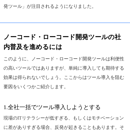
発ツール」が注目されるようになりました。
ノーコード・ローコード開発ツールの社
内普及を進めるには
このように、ノーコード・ローコード開発ツールは利便性
の高いツールではありますが、単純に導入しても期待する
効果は得られないでしょう。ここからはツール導入を阻む
要因をいくつかご紹介します。
1.全社一括でツール導入しようとする
現場のITリテラシーが低すぎる、もしくはモチベーション
に差がありすぎる場合、反発が起きることもあります。そ