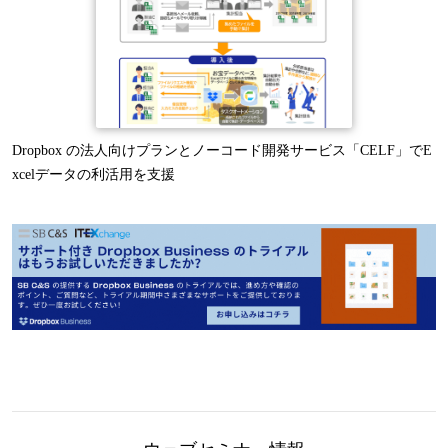
Dropbox の法人向けプランとノーコード開発サービス「CELF」でE
xcelデータの利活用を支援