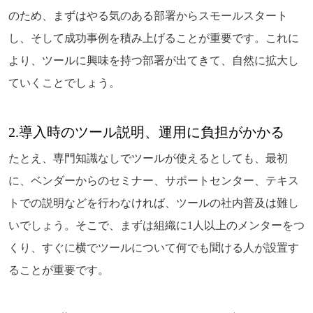
のため、まずはやる気のある部署からスモールスタート
し、そして成功事例を積み上げることが重要です。これに
より、ツールに興味を持つ部署が出てきて、自然に拡大し
ていくことでしょう。
2.導入時のツール説明、運用に負担がかかる
たとえ、専門知識なしでツールが使えるとしても、最初
に、ベンダーからのセミナー、サポートセンター、テキス
トでの説明などを行わなければ、ツールの社内普及は難し
いでしょう。そこで、まずは組織に1人以上のメンターをつ
くり、すぐに横でツールについて何でも聞ける人が設置す
ることが重要です。