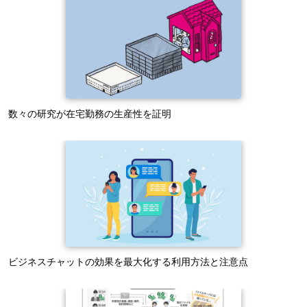
数々の研究が在宅勤務の生産性を証明
ビジネスチャットの効果を最大化する利用方法と注意点