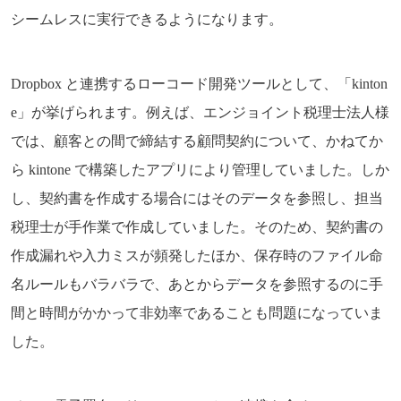
シームレスに実行できるようになります。
Dropbox と連携するローコード開発ツールとして、「kinton
e」が挙げられます。例えば、エンジョイント税理士法人様
では、顧客との間で締結する顧問契約について、かねてか
ら kintone で構築したアプリにより管理していました。しか
し、契約書を作成する場合にはそのデータを参照し、担当
税理士が手作業で作成していました。そのため、契約書の
作成漏れや入力ミスが頻発したほか、保存時のファイル命
名ルールもバラバラで、あとからデータを参照するのに手
間と時間がかかって非効率であることも問題になっていま
した。