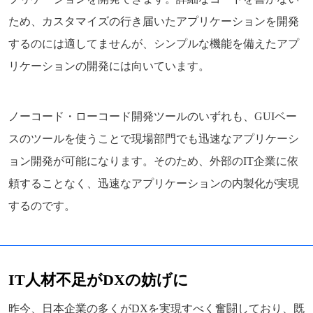
ため、カスタマイズの行き届いたアプリケーションを開発
するのには適してませんが、シンプルな機能を備えたアプ
リケーションの開発には向いています。
ノーコード・ローコード開発ツールのいずれも、GUIベー
スのツールを使うことで現場部門でも迅速なアプリケーシ
ョン開発が可能になります。そのため、外部のIT企業に依
頼することなく、迅速なアプリケーションの内製化が実現
するのです。
IT人材不足がDXの妨げに
昨今、日本企業の多くがDXを実現すべく奮闘しており、既