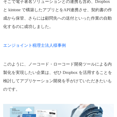
そこで電子署名ソリューションとの連携も含め、Dropbox
と kintone で構築したアプリとをAPI連携させ、契約書の作
成から保管、さらには顧問先への送付といった作業の自動
化するのに成功しました。
エンジョイント税理士法人様事例
このように、ノーコード・ローコード開発ツールによる内
製化を実現したい企業は、ぜひ Dropbox を活用することを
検討してアプリケーション開発を手がけていただきたいも
のです。