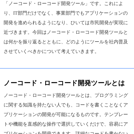
「ノーコード・ローコード開発ツール」です。これによ
り、IT部門だけでなく、事業部門でもアプリケーションの
開発を進められるようになり、ひいては市民開発が実現に
近づきます。今回はノーコード・ローコード開発ツールと
は何かを振り返るとともに、どのようにツールを社内普及
させていくべきかについて考えていきます。
ノーコード・ローコード開発ツールとは
ノーコード・ローコード開発ツールとは、プログラミング
に関する知識を持たない人でも、コードを書くことなくア
プリケーションの開発が可能になるものです。テンプレー
トや機能を直感的な操作で選択していくだけで、容易にア
プリケーションを開発できます。詳細なコードを書かない