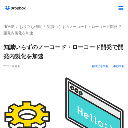
HOME
お役立ち情報
知識いらずのノーコード・ローコード開発で
開発内製化を加速
知識いらずのノーコード・ローコード開発で開
発内製化を加速
2023.3.6 更新
お役立ち情報
,
仕事効率化