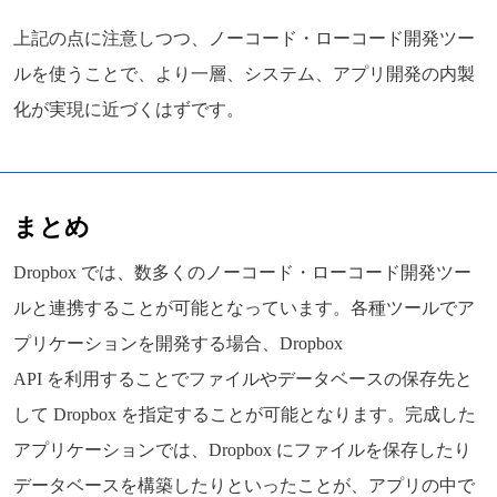
上記の点に注意しつつ、ノーコード・ローコード開発ツー
ルを使うことで、より一層、システム、アプリ開発の内製
化が実現に近づくはずです。
まとめ
Dropbox では、数多くのノーコード・ローコード開発ツー
ルと連携することが可能となっています。各種ツールでア
プリケーションを開発する場合、Dropbox
API を利用することでファイルやデータベースの保存先と
して Dropbox を指定することが可能となります。完成した
アプリケーションでは、Dropbox にファイルを保存したり
データベースを構築したりといったことが、アプリの中で