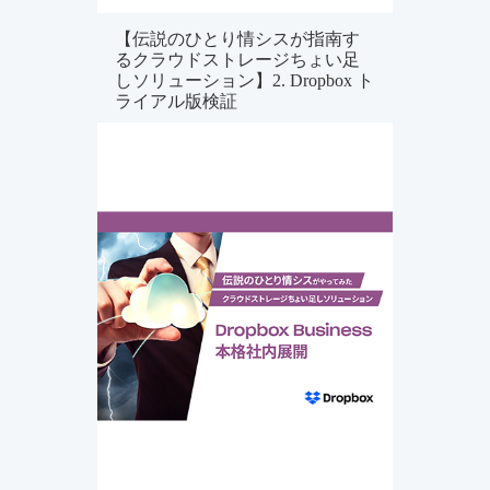
【伝説のひとり情シスが指南す
るクラウドストレージちょい足
しソリューション】2. Dropbox ト
ライアル版検証