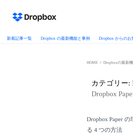
新着記事一覧
Dropbox の最新機能と事例
Dropbox からの
HOME
Dropboxの最新
カテゴリー:
Dropbox
Dropbox P
る 4 つの方法