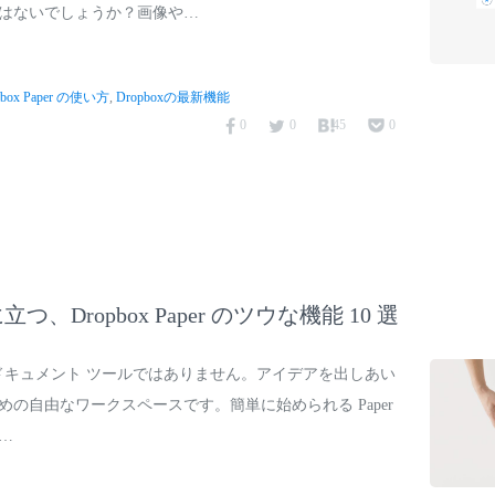
はないでしょうか？画像や…
pbox Paper の使い方
,
Dropboxの最新機能
0
0
45
0
、Dropbox Paper のツウな機能 10 選
 はただのドキュメント ツールではありません。アイデアを出しあい
の自由なワークスペースです。簡単に始められる Paper
…