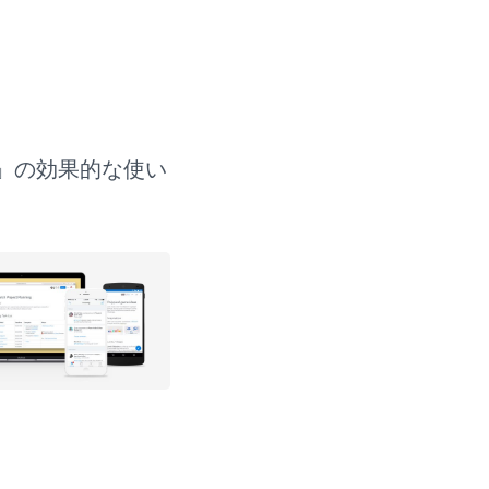
r」の効果的な使い