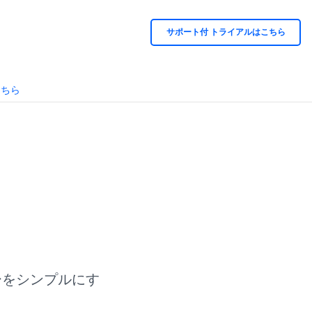
サポート付 トライアルはこちら
こちら
ローをシンプルにす