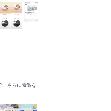
込んで、さらに素敵な