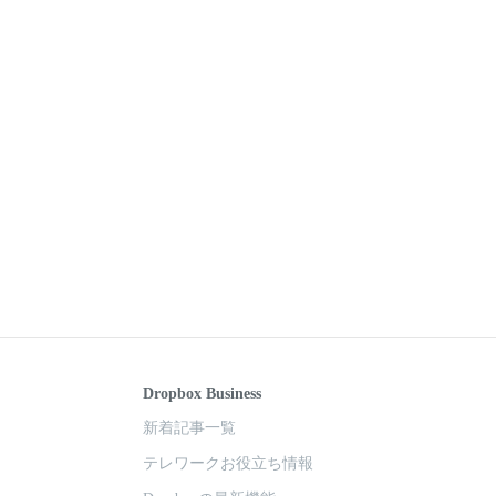
Dropbox Business
新着記事一覧
テレワークお役立ち情報