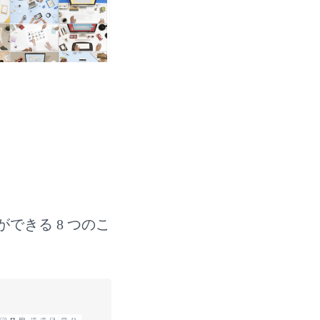
ができる 8 つのこ