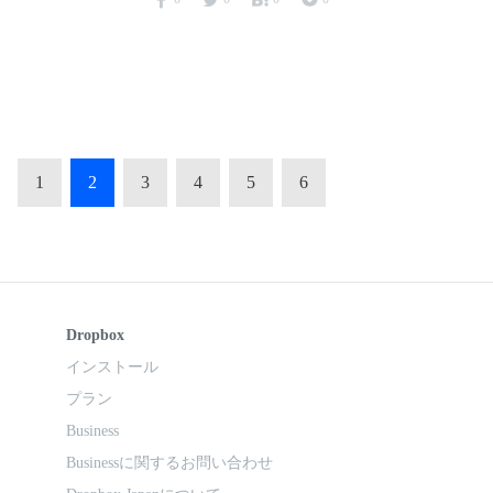
1
2
3
4
5
6
Dropbox
インストール
プラン
Business
Businessに関するお問い合わせ