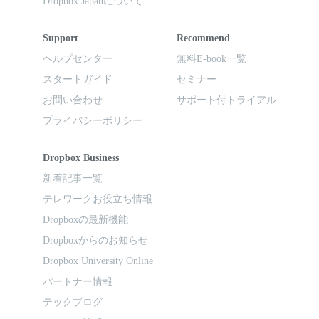
Dropbox Japanについて
Support
Recommend
ヘルプセンター
無料E-book一覧
スタートガイド
セミナー
お問い合わせ
サポート付トライアル
プライバシーポリシー
Dropbox Business
新着記事一覧
テレワークお役立ち情報
Dropboxの最新機能
Dropboxからのお知らせ
Dropbox University Online
パートナー情報
テックブログ