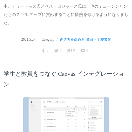
中、アリー・モス氏とベス・ロジャース氏は、他のミュージシャン
たちのスキル アップに貢献することに情熱を傾けるようになりまし
た。 …
2021.5.27
Category
創造力を高める
,
教育・学校業界
0
0
0
0
学生と教員をつなぐ Canvas インテグレーショ
ン