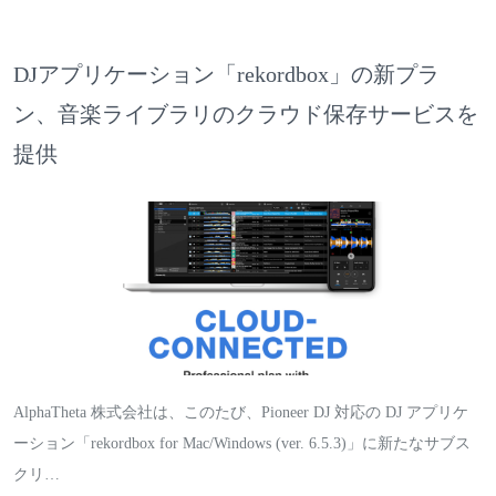
DJアプリケーション「rekordbox」の新プラ
ン、音楽ライブラリのクラウド保存サービスを
提供
AlphaTheta 株式会社は、このたび、Pioneer DJ 対応の DJ アプリケ
ーション「rekordbox for Mac/Windows (ver. 6.5.3)」に新たなサブス
クリ…