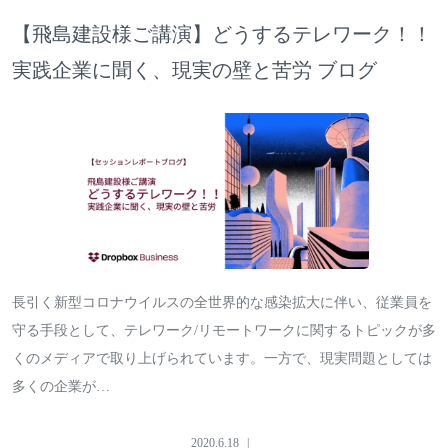
【飛島建設様ご講演】どうするテレワーク！！
実践企業に聞く、現実の壁と苦労 ブログ
長引く新型コロナウイルスの全世界的な感染拡大に伴い、従業員を
守る手段として、テレワーク/リモートワークに関するトピックが多
くのメディアで取り上げられています。一方で、現実問題としては
多くの企業が…
2020.6.18