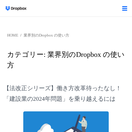
HOME
業界別のDropbox の使い方
カテゴリー:
業界別のDropbox の使い
方
【法改正シリーズ】働き方改革待ったなし！
「建設業の2024年問題」を乗り越えるには