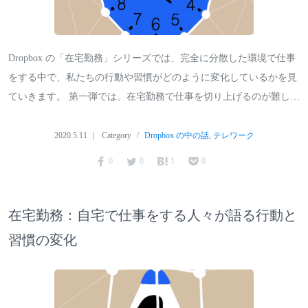
Dropbox の「在宅勤務」シリーズでは、完全に分散した環境で仕事
をする中で、私たちの行動や習慣がどのように変化しているかを見
ていきます。 第一弾では、在宅勤務で仕事を切り上げるのが難し…
2020.5.11
Category
Dropbox の中の話
,
テレワーク
0
0
1
0
在宅勤務：自宅で仕事をする人々が語る行動と
習慣の変化