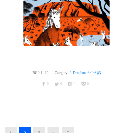
…
2019.11.19
Category
Dropbox の中の話
0
0
0
0