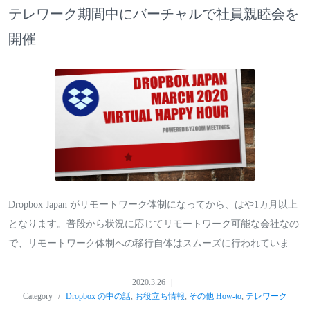
テレワーク期間中にバーチャルで社員親睦会を
開催
Dropbox Japan がリモートワーク体制になってから、はや1カ月以上
となります。普段から状況に応じてリモートワーク可能な会社なの
で、リモートワーク体制への移行自体はスムーズに行われていま…
2020.3.26
Category
Dropbox の中の話
,
お役立ち情報
,
その他 How-to
,
テレワーク