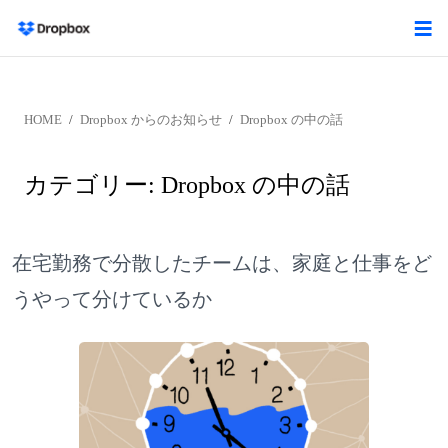
HOME
Dropbox からのお知らせ
Dropbox の中の話
カテゴリー:
Dropbox の中の話
在宅勤務で分散したチームは、家庭と仕事をど
うやって分けているか