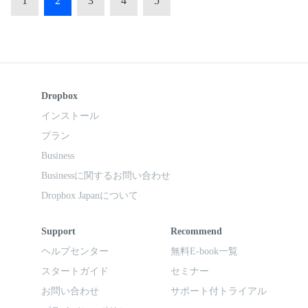
1
2
3
4
5
Dropbox
インストール
プラン
Business
Businessに関するお問い合わせ
Dropbox Japanについて
Support
Recommend
ヘルプセンター
無料E-book一覧
スタートガイド
セミナー
お問い合わせ
サポート付トライアル