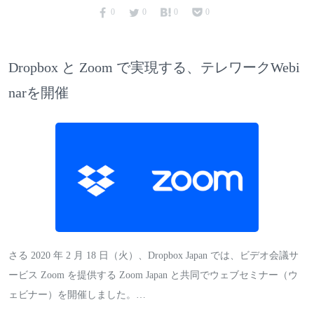
0
0
0
0
Dropbox と Zoom で実現する、テレワークWebi
narを開催
さる 2020 年 2 月 18 日（火）、Dropbox Japan では、ビデオ会議サ
ービス Zoom を提供する Zoom Japan と共同でウェブセミナー（ウ
ェビナー）を開催しました。…